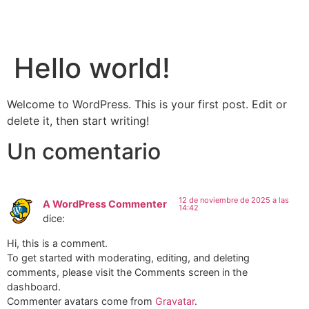
Hello world!
Welcome to WordPress. This is your first post. Edit or
delete it, then start writing!
Un comentario
12 de noviembre de 2025 a las
A WordPress Commenter
14:42
dice:
Hi, this is a comment.
To get started with moderating, editing, and deleting
comments, please visit the Comments screen in the
dashboard.
Commenter avatars come from
Gravatar
.