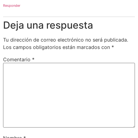
Responder
Deja una respuesta
Tu dirección de correo electrónico no será publicada.
Los campos obligatorios están marcados con
*
Comentario
*
Nombre
*